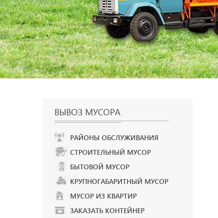
ВЫВОЗ МУСОРА
РАЙОНЫ ОБСЛУЖИВАНИЯ
СТРОИТЕЛЬНЫЙ МУСОР
БЫТОВОЙ МУСОР
КРУПНОГАБАРИТНЫЙ МУСОР
МУСОР ИЗ КВАРТИР
ЗАКАЗАТЬ КОНТЕЙНЕР