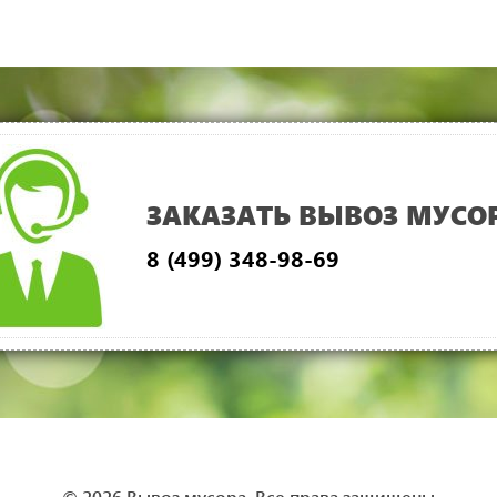
ЗАКАЗАТЬ ВЫВОЗ МУСО
8 (499) 348-98-69
© 2026 Вывоз мусора. Все права защищены