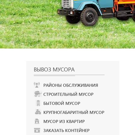
ВЫВОЗ МУСОРА
РАЙОНЫ ОБСЛУЖИВАНИЯ
СТРОИТЕЛЬНЫЙ МУСОР
БЫТОВОЙ МУСОР
КРУПНОГАБАРИТНЫЙ МУСОР
МУСОР ИЗ КВАРТИР
ЗАКАЗАТЬ КОНТЕЙНЕР