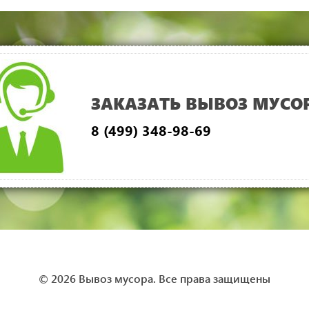
ЗАКАЗАТЬ ВЫВОЗ МУСО
8 (499) 348-98-69
© 2026 Вывоз мусора. Все права защищены