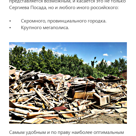
представляется возможным, и касается это не только
Сергиева Посада, но и любого иного российского:
• Скромного, провинциального городка.
• Крупного мегаполиса.
Самым удобным и по праву наиболее оптимальным