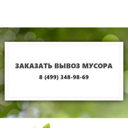
ЗАКАЗАТЬ ВЫВОЗ МУСОРА
8 (499) 348-98-69