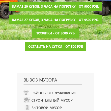
КАМАЗ 20 КУБОВ, 3 ЧАСА НА ПОГРУЗКУ - ОТ 9000 РУБ.
КАМАЗ 27 КУБОВ, 3 ЧАСА НА ПОГРУЗКУ - ОТ 9500 РУБ.
ГРУЗЧИКИ - ОТ 3000 РУБ.
ОСТАВИТЬ НА СУТКИ - ОТ 500 РУБ
ВЫВОЗ МУСОРА
РАЙОНЫ ОБСЛУЖИВАНИЯ
СТРОИТЕЛЬНЫЙ МУСОР
БЫТОВОЙ МУСОР