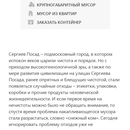
КРУПНОГАБАРИТНЫЙ МУСОР
МУСОР ИЗ КВАРТИР
ЗАКАЗАТЬ КОНТЕЙНЕР
Сергиев Посад – подмосковный город, в котором
испокон веков царили чистота и порядок. Но с
приходом высокотехнологичной эры, а также по
мере развития цивилизации на улицах Сергиева
Посада, ранее опрятных и блещущих чистотой, стали
появляться случайные отходы – этикетки, упаковки,
коробки и прочие продукты человеческой
жизнедеятельности. И если первое время на
нечистоты можно было не обращать внимания, то
спустя время проблема накапливающегося мусора
стала разрастаться, словно «снежный ком». Сегодня
игнорировать проблему отходов уже не