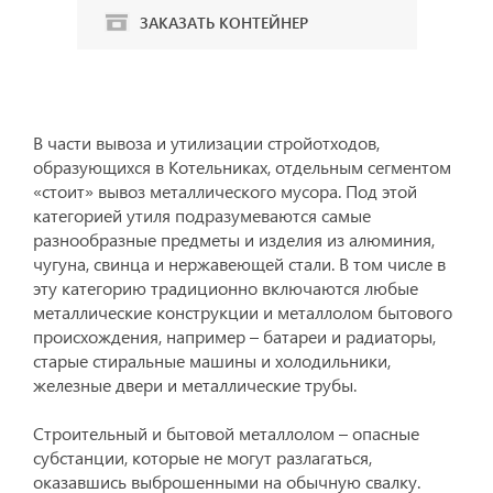
ЗАКАЗАТЬ КОНТЕЙНЕР
В части вывоза и утилизации стройотходов,
образующихся в Котельниках, отдельным сегментом
«стоит» вывоз металлического мусора. Под этой
категорией утиля подразумеваются самые
разнообразные предметы и изделия из алюминия,
чугуна, свинца и нержавеющей стали. В том числе в
эту категорию традиционно включаются любые
металлические конструкции и металлолом бытового
происхождения, например – батареи и радиаторы,
старые стиральные машины и холодильники,
железные двери и металлические трубы.
Строительный и бытовой металлолом – опасные
субстанции, которые не могут разлагаться,
оказавшись выброшенными на обычную свалку.