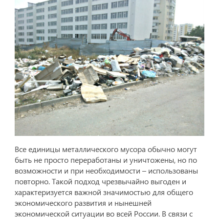
Все единицы металлического мусора обычно могут
быть не просто переработаны и уничтожены, но по
возможности и при необходимости – использованы
повторно. Такой подход чрезвычайно выгоден и
характеризуется важной значимостью для общего
экономического развития и нынешней
экономической ситуации во всей России. В связи с