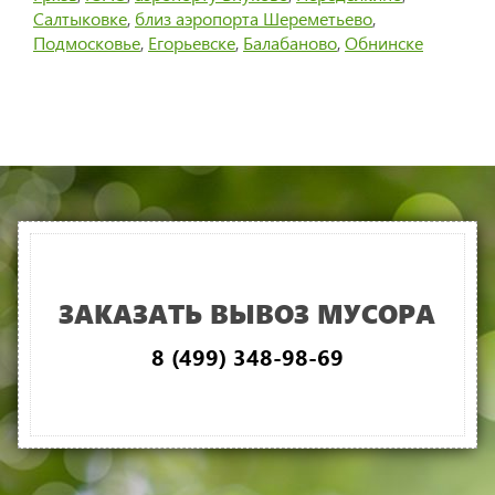
Салтыковке
,
близ аэропорта Шереметьево
,
Подмосковье
,
Егорьевске
,
Балабаново
,
Обнинске
ЗАКАЗАТЬ ВЫВОЗ МУСОРА
8 (499) 348-98-69