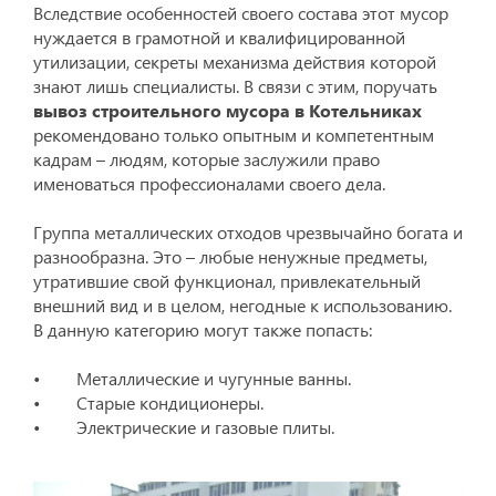
Вследствие особенностей своего состава этот мусор
нуждается в грамотной и квалифицированной
утилизации, секреты механизма действия которой
знают лишь специалисты. В связи с этим, поручать
вывоз строительного мусора в Котельниках
рекомендовано только опытным и компетентным
кадрам – людям, которые заслужили право
именоваться профессионалами своего дела.
Группа металлических отходов чрезвычайно богата и
разнообразна. Это – любые ненужные предметы,
утратившие свой функционал, привлекательный
внешний вид и в целом, негодные к использованию.
В данную категорию могут также попасть:
• Металлические и чугунные ванны.
• Старые кондиционеры.
• Электрические и газовые плиты.