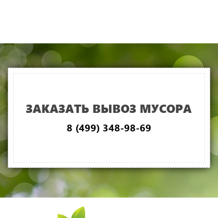
ЗАКАЗАТЬ ВЫВОЗ МУСОРА
8 (499) 348-98-69