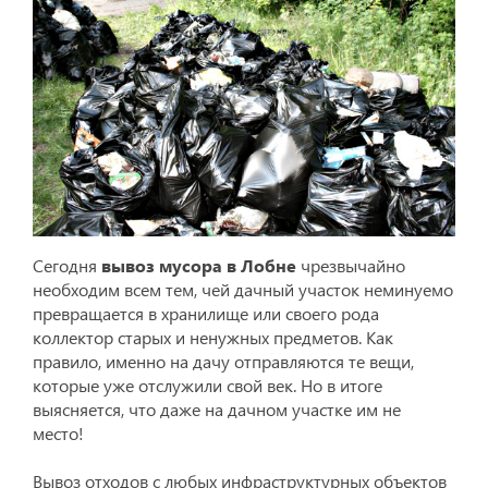
Сегодня
вывоз мусора в Лобне
чрезвычайно
необходим всем тем, чей дачный участок неминуемо
превращается в хранилище или своего рода
коллектор старых и ненужных предметов. Как
правило, именно на дачу отправляются те вещи,
которые уже отслужили свой век. Но в итоге
выясняется, что даже на дачном участке им не
место!
Вывоз отходов с любых инфраструктурных объектов