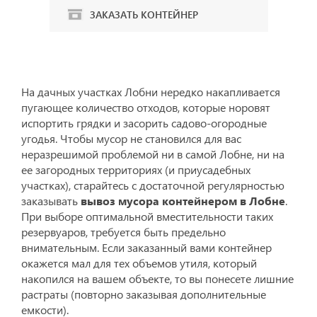
ЗАКАЗАТЬ КОНТЕЙНЕР
На дачных участках Лобни нередко накапливается
пугающее количество отходов, которые норовят
испортить грядки и засорить садово-огородные
угодья. Чтобы мусор не становился для вас
неразрешимой проблемой ни в самой Лобне, ни на
ее загородных территориях (и приусадебных
участках), старайтесь с достаточной регулярностью
заказывать
вывоз мусора контейнером в Лобне
.
При выборе оптимальной вместительности таких
резервуаров, требуется быть предельно
внимательным. Если заказанный вами контейнер
окажется мал для тех объемов утиля, который
накопился на вашем объекте, то вы понесете лишние
растраты (повторно заказывая дополнительные
емкости).