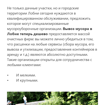
Не только дачные участки, но и городские
территории Лобни сегодня нуждаются в
квалифицированном обслуживании, предложить
которое могут специализированные
мусороуборочные организации.
Вывоз мусора в
Лобне теперь дешево
предоставляется массой
очистных фирм: вы можете лично убедиться в том,
что расценки на любые сервисы (сбора мусора, его
вывоза и утилизации, предоставления контейнеров в
аренду и т.д.) являются абсолютно доступными.
Такие организации открыты для сотрудничества с
любыми клиентами:
• И мелкими.
• И крупными.