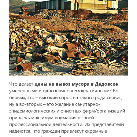
Что делает
цены на вывоз мусора в Дедовске
умеренными и однозначно демократичными? Во-
первых, это – высокий спрос на такого рода сервис,
ну а во-вторых – это желание санитарно-
эпидемиологических и очистных фирм/организаций
привлечь максимум внимания к своей
профессиональной деятельности. Их представители
надеются, что граждан привлекут скромные