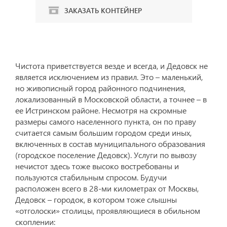
ЗАКАЗАТЬ КОНТЕЙНЕР
Чистота приветствуется везде и всегда, и Дедовск не
является исключением из правил. Это – маленький,
но живописный город районного подчинения,
локализованный в Московской области, а точнее – в
ее Истринском районе. Несмотря на скромные
размеры самого населенного пункта, он по праву
считается самым большим городом среди иных,
включенных в состав муниципального образования
(городское поселение Дедовск). Услуги по вывозу
нечистот здесь тоже высоко востребованы и
пользуются стабильным спросом. Будучи
расположен всего в 28-ми километрах от Москвы,
Дедовск – городок, в котором тоже слышны
«отголоски» столицы, проявляющиеся в обильном
скоплении: