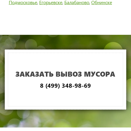
Подмосковье
,
Егорьевске
,
Балабаново
,
Обнинске
ЗАКАЗАТЬ ВЫВОЗ МУСОРА
8 (499) 348-98-69