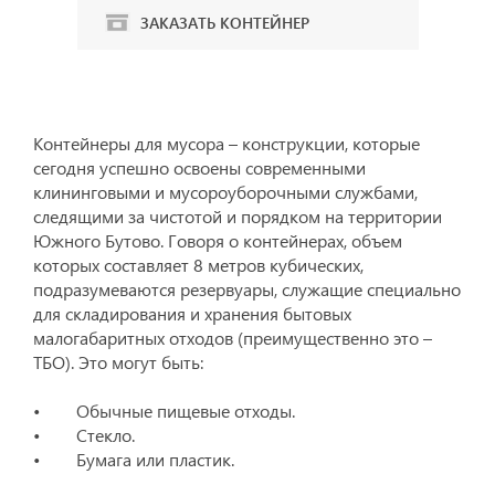
ЗАКАЗАТЬ КОНТЕЙНЕР
Контейнеры для мусора – конструкции, которые
сегодня успешно освоены современными
клининговыми и мусороуборочными службами,
следящими за чистотой и порядком на территории
Южного Бутово. Говоря о контейнерах, объем
которых составляет 8 метров кубических,
подразумеваются резервуары, служащие специально
для складирования и хранения бытовых
малогабаритных отходов (преимущественно это –
ТБО). Это могут быть:
• Обычные пищевые отходы.
• Стекло.
• Бумага или пластик.