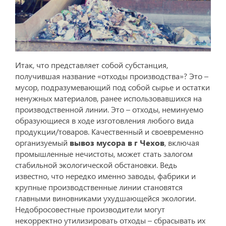
Итак, что представляет собой субстанция,
получившая название «отходы производства»? Это –
мусор, подразумевающий под собой сырье и остатки
ненужных материалов, ранее использовавшихся на
производственной линии. Это – отходы, неминуемо
образующиеся в ходе изготовления любого вида
продукции/товаров. Качественный и своевременно
организуемый
вывоз мусора в г Чехов
, включая
промышленные нечистоты, может стать залогом
стабильной экологической обстановки. Ведь
известно, что нередко именно заводы, фабрики и
крупные производственные линии становятся
главными виновниками ухудшающейся экологии.
Недобросовестные производители могут
некорректно утилизировать отходы – сбрасывать их