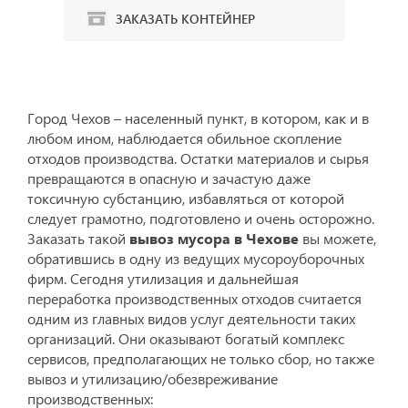
ЗАКАЗАТЬ КОНТЕЙНЕР
Город Чехов – населенный пункт, в котором, как и в
любом ином, наблюдается обильное скопление
отходов производства. Остатки материалов и сырья
превращаются в опасную и зачастую даже
токсичную субстанцию, избавляться от которой
следует грамотно, подготовлено и очень осторожно.
Заказать такой
вывоз мусора в Чехове
вы можете,
обратившись в одну из ведущих мусороуборочных
фирм. Сегодня утилизация и дальнейшая
переработка производственных отходов считается
одним из главных видов услуг деятельности таких
организаций. Они оказывают богатый комплекс
сервисов, предполагающих не только сбор, но также
вывоз и утилизацию/обезвреживание
производственных: