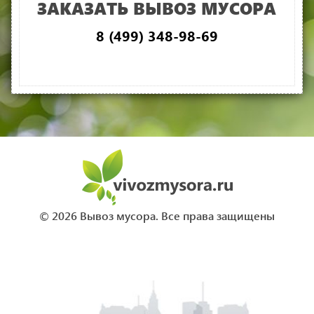
ЗАКАЗАТЬ ВЫВОЗ МУСОРА
8 (499) 348-98-69
© 2026 Вывоз мусора. Все права защищены