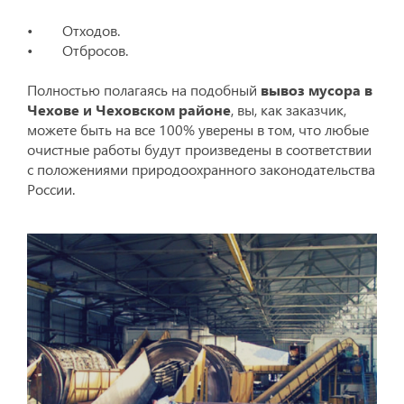
• Отходов.
• Отбросов.
Полностью полагаясь на подобный
вывоз мусора в
Чехове и Чеховском районе
, вы, как заказчик,
можете быть на все 100% уверены в том, что любые
очистные работы будут произведены в соответствии
с положениями природоохранного законодательства
России.