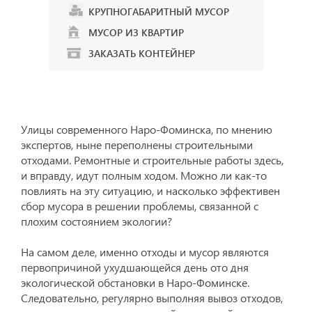
КРУПНОГАБАРИТНЫЙ МУСОР
МУСОР ИЗ КВАРТИР
ЗАКАЗАТЬ КОНТЕЙНЕР
Улицы современного Наро-Фоминска, по мнению
экспертов, ныне переполнены строительными
отходами. Ремонтные и строительные работы здесь,
и вправду, идут полным ходом. Можно ли как-то
повлиять на эту ситуацию, и насколько эффективен
сбор мусора в решении проблемы, связанной с
плохим состоянием экологии?
На самом деле, именно отходы и мусор являются
первопричиной ухудшающейся день ото дня
экологической обстановки в Наро-Фоминске.
Следовательно, регулярно выполняя вывоз отходов,