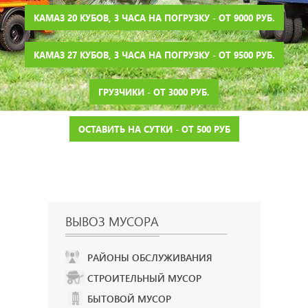
КАМАЗ 20 КУБОВ, 3 ЧАСА НА ПОГРУЗКУ - ОТ 9000 РУБ.
КАМАЗ 27 КУБОВ, 3 ЧАСА НА ПОГРУЗКУ - ОТ 9500 РУБ.
ГРУЗЧИКИ - ОТ 3000 РУБ.
ОСТАВИТЬ НА СУТКИ - ОТ 500 РУБ
ВЫВОЗ МУСОРА
РАЙОНЫ ОБСЛУЖИВАНИЯ
СТРОИТЕЛЬНЫЙ МУСОР
БЫТОВОЙ МУСОР