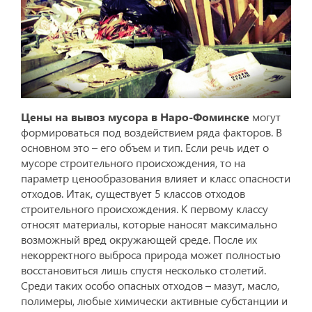
Цены на вывоз мусора в Наро-Фоминске
могут
формироваться под воздействием ряда факторов. В
основном это – его объем и тип. Если речь идет о
мусоре строительного происхождения, то на
параметр ценообразования влияет и класс опасности
отходов. Итак, существует 5 классов отходов
строительного происхождения. К первому классу
относят материалы, которые наносят максимально
возможный вред окружающей среде. После их
некорректного выброса природа может полностью
восстановиться лишь спустя несколько столетий.
Среди таких особо опасных отходов – мазут, масло,
полимеры, любые химически активные субстанции и