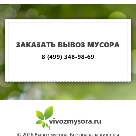
ЗАКАЗАТЬ ВЫВОЗ МУСОРА
8 (499) 348-98-69
© 2026 Вывоз мусора. Все права защищены