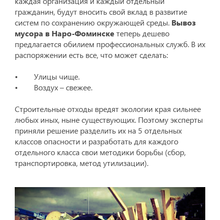
каждая организация и каждый отдельный
гражданин, будут вносить свой вклад в развитие
систем по сохранению окружающей среды.
Вывоз
мусора в Наро-Фоминске
теперь дешево
предлагается обилием профессиональных служб. В их
распоряжении есть все, что может сделать:
• Улицы чище.
• Воздух – свежее.
Строительные отходы вредят экологии края сильнее
любых иных, ныне существующих. Поэтому эксперты
приняли решение разделить их на 5 отдельных
классов опасности и разработать для каждого
отдельного класса свои методики борьбы (сбор,
транспортировка, метод утилизации).