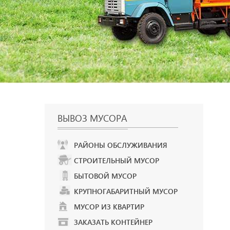
ВЫВОЗ МУСОРА
РАЙОНЫ ОБСЛУЖИВАНИЯ
СТРОИТЕЛЬНЫЙ МУСОР
БЫТОВОЙ МУСОР
КРУПНОГАБАРИТНЫЙ МУСОР
МУСОР ИЗ КВАРТИР
ЗАКАЗАТЬ КОНТЕЙНЕР