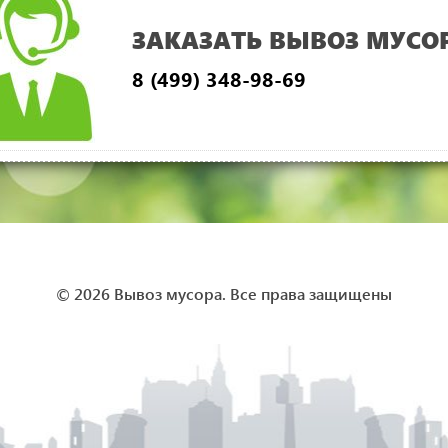
ЗАКАЗАТЬ ВЫВОЗ МУСО
8 (499) 348-98-69
© 2026 Вывоз мусора. Все права защищены