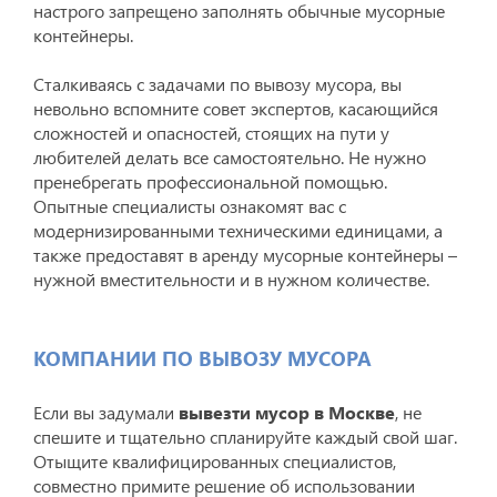
настрого запрещено заполнять обычные мусорные
контейнеры.
Сталкиваясь с задачами по вывозу мусора, вы
невольно вспомните совет экспертов, касающийся
сложностей и опасностей, стоящих на пути у
любителей делать все самостоятельно. Не нужно
пренебрегать профессиональной помощью.
Опытные специалисты ознакомят вас с
модернизированными техническими единицами, а
также предоставят в аренду мусорные контейнеры –
нужной вместительности и в нужном количестве.
КОМПАНИИ ПО ВЫВОЗУ МУСОРА
Если вы задумали
вывезти мусор в Москве
, не
спешите и тщательно спланируйте каждый свой шаг.
Отыщите квалифицированных специалистов,
совместно примите решение об использовании