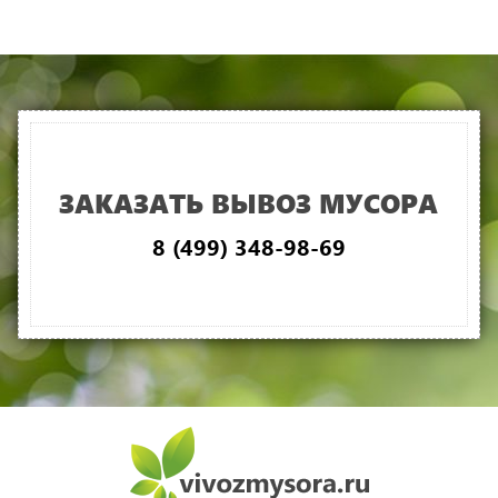
ЗАКАЗАТЬ ВЫВОЗ МУСОРА
8 (499) 348-98-69