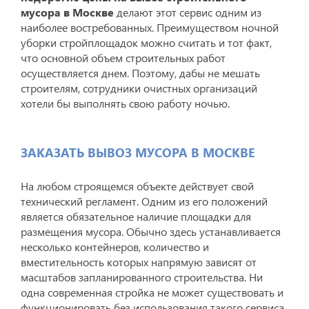
мусора в Москве
делают этот сервис одним из
наиболее востребованных. Преимуществом ночной
уборки стройплощадок можно считать и тот факт,
что основной объем строительных работ
осуществляется днем. Поэтому, дабы не мешать
строителям, сотрудники очистных организаций
хотели бы выполнять свою работу ночью.
ЗАКАЗАТЬ ВЫВОЗ МУСОРА В МОСКВЕ
На любом строящемся объекте действует свой
технический регламент. Одним из его положений
является обязательное наличие площадки для
размещения мусора. Обычно здесь устанавливается
несколько контейнеров, количество и
вместительность которых напрямую зависят от
масштабов запланированного строительства. Ни
одна современная стройка не может существовать и
функционировать без использования такого сервиса,