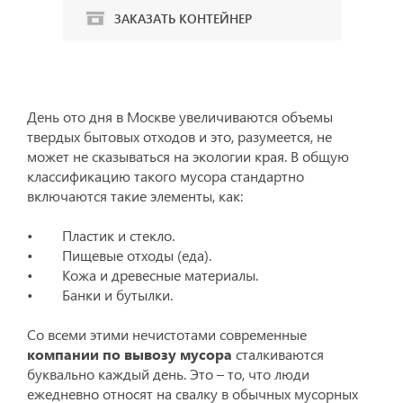
ЗАКАЗАТЬ КОНТЕЙНЕР
День ото дня в Москве увеличиваются объемы
твердых бытовых отходов и это, разумеется, не
может не сказываться на экологии края. В общую
классификацию такого мусора стандартно
включаются такие элементы, как:
• Пластик и стекло.
• Пищевые отходы (еда).
• Кожа и древесные материалы.
• Банки и бутылки.
Со всеми этими нечистотами современные
компании по вывозу мусора
сталкиваются
буквально каждый день. Это – то, что люди
ежедневно относят на свалку в обычных мусорных