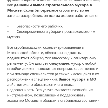
как
дешевый вывоз строительного мусора в
Москве
. Сколь бы серьезное строительство не
затевал застройщик, он всегда должен заботиться о:
• Безопасности его рабочих.
• Своевременности уборки производимого им
мусора.
Все стройплощадки, сконцентрированные в
Московской области, обязательно должны
подчиняться общему техническому и санитарному
регламенту. Он диктует следующее: мусор с любой
стройки должен вывозиться вовремя, качественно и
при помощи специалистов (а также имеющейся в их
распоряжении спецтехники).
Вывоз мусора в МО
действительно обязателен и его нельзя
недооценивать. Эта услуга считается важнейшим
инструментом, позволяющим поддерживать
экологию Москвы и области в стабильном состоянии.