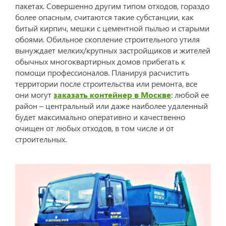
пакетах. Совершенно другим типом отходов, гораздо
более опасным, считаются такие субстанции, как
битый кирпич, мешки с цементной пылью и старыми
обоями. Обильное скопление строительного утиля
вынуждает мелких/крупных застройщиков и жителей
обычных многоквартирных домов прибегать к
помощи профессионалов. Планируя расчистить
территории после строительства или ремонта, все
они могут
заказать контейнер в Москве
: любой ее
район – центральный или даже наиболее удаленный
будет максимально оперативно и качественно
очищен от любых отходов, в том числе и от
строительных.