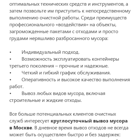
оптимальных технических средств и инструментов, а
затем позвольте им приступить к непосредственному
выполнению очистной работы. Среди преимуществ
профессионального «воздействия» на объекты,
загроможденные пакетами с отходами и просто
грудами неряшливо разбросанного мусора:
• Индивидуальный подход.
• Возможность эксплуатировать контейнеры
третьего поколения – прочные и надежные.
• Четкий и гибкий график обслуживания.
• Оперативность и высокое качество выполнения
работ.
• Вывоз любых видов мусора, включая
строительные и жидкие отходы.
Все больше потенциальных клиентов очистных
служб интересует
круглосуточный вывоз мусора
в Москве
. В дневное время вывоз отходов не всегда
может быть осуществлен быстро и без задержек: