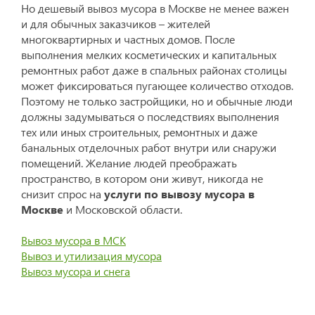
Но дешевый вывоз мусора в Москве не менее важен
и для обычных заказчиков – жителей
многоквартирных и частных домов. После
выполнения мелких косметических и капитальных
ремонтных работ даже в спальных районах столицы
может фиксироваться пугающее количество отходов.
Поэтому не только застройщики, но и обычные люди
должны задумываться о последствиях выполнения
тех или иных строительных, ремонтных и даже
банальных отделочных работ внутри или снаружи
помещений. Желание людей преображать
пространство, в котором они живут, никогда не
снизит спрос на
услуги по вывозу мусора в
Москве
и Московской области.
Вывоз мусора в МСК
Вывоз и утилизация мусора
Вывоз мусора и снега