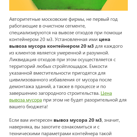
Авторитетные московские фирмы, не первый год
работающие в очистном сегменте,
специализируются на вывозе отходов при помощи
контейнером 20 м3. Установленная ими
цена
вывоза мусора контейнером 20 м3
для каждого
из клиентов является умеренной и разумной.
Ликвидация отходов при этом осуществляется с
территорий любых стройплощадок. Емкости
указанной вместительности пригодятся для
цивилизованного избавления от мусора после
демонтажа зданий, а также в процессе и по
завершению загородного строительства.
Цена
вывоза мусора
при этом не будет разорительной для
вашего бюджета!
Если вам интересен
вывоз мусора 20 м3
, значит,
наверняка, вы захотите ознакомиться и с
техническими параметрами контейнера такой