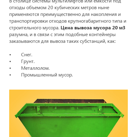
В столице системы мультилифтов или емкости под
отходы объемом 20 кубических метров ныне
применяются преимущественно для накопления и
транспортировки отходов крупногабаритного типа и
строительного мусора.
Цена вывоза мусора 20 м3
разумна, и в связи с этим подобные контейнеры
заказываются для вывоза таких субстанций, как:
• Снег.
• Грунт.
• Металлолом.
• Промышленный мусор.