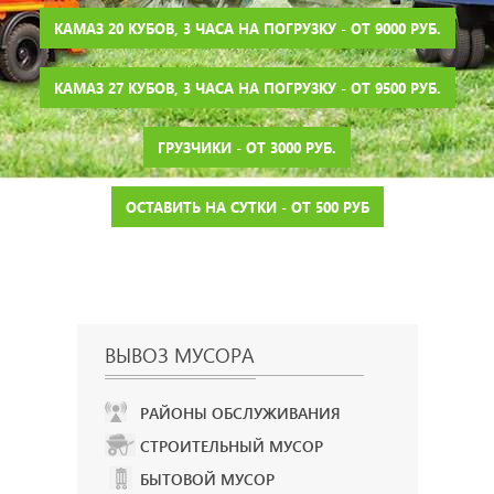
КАМАЗ 20 КУБОВ, 3 ЧАСА НА ПОГРУЗКУ - ОТ 9000 РУБ.
КАМАЗ 27 КУБОВ, 3 ЧАСА НА ПОГРУЗКУ - ОТ 9500 РУБ.
ГРУЗЧИКИ - ОТ 3000 РУБ.
ОСТАВИТЬ НА СУТКИ - ОТ 500 РУБ
ВЫВОЗ МУСОРА
РАЙОНЫ ОБСЛУЖИВАНИЯ
СТРОИТЕЛЬНЫЙ МУСОР
БЫТОВОЙ МУСОР