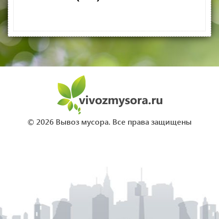
© 2026 Вывоз мусора. Все права защищены