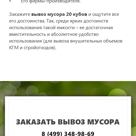
• Его фирмы-производителя.
Закажите
вывоз мусора 20 кубов
и ощутите все
его достоинства. Так, среди ярких достоинств
использования такой емкости – ее достаточная
вместительность и абсолютное удобство
использования (для вывоза внушительных объемов
КГМ и стройотходов).
ЗАКАЗАТЬ ВЫВОЗ МУСОРА
8 (499) 348-98-69