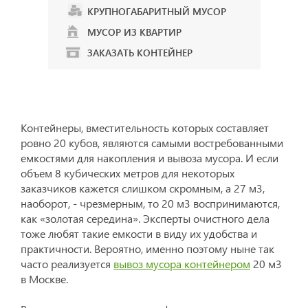
КРУПНОГАБАРИТНЫЙ МУСОР
МУСОР ИЗ КВАРТИР
ЗАКАЗАТЬ КОНТЕЙНЕР
Контейнеры, вместительность которых составляет
ровно 20 кубов, являются самыми востребованными
емкостями для накопления и вывоза мусора. И если
объем 8 кубических метров для некоторых
заказчиков кажется слишком скромным, а 27 м3,
наоборот, - чрезмерным, то 20 м3 воспринимаются,
как «золотая середина». Эксперты очистного дела
тоже любят такие емкости в виду их удобства и
практичности. Вероятно, именно поэтому ныне так
часто реализуется
вывоз мусора контейнером
20 м3
в Москве.